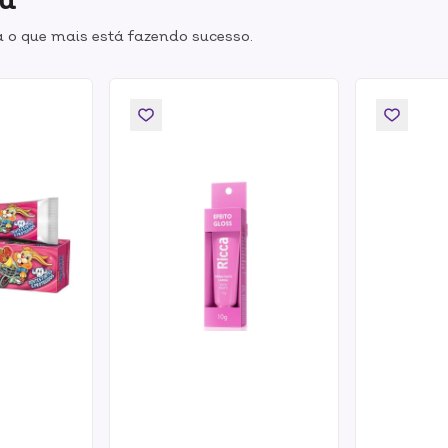
 o que mais está fazendo sucesso.