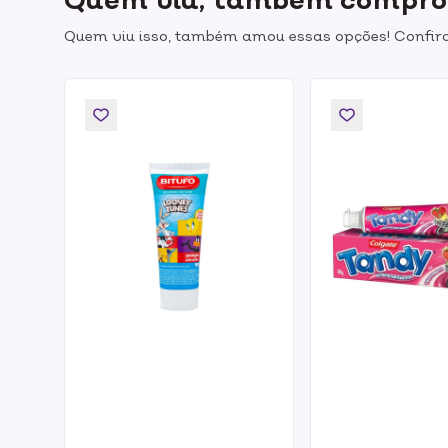
Quem viu isso, também amou essas opções! Confira