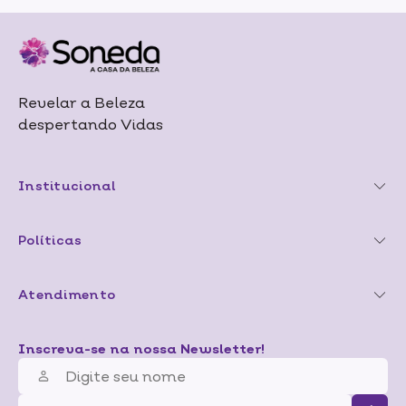
Revelar a Beleza
despertando Vidas
Institucional
Políticas
Atendimento
Inscreva-se na nossa Newsletter!