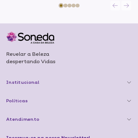
Revelar a Beleza
despertando Vidas
Institucional
Políticas
Atendimento
Inscreva-se na nossa Newsletter!