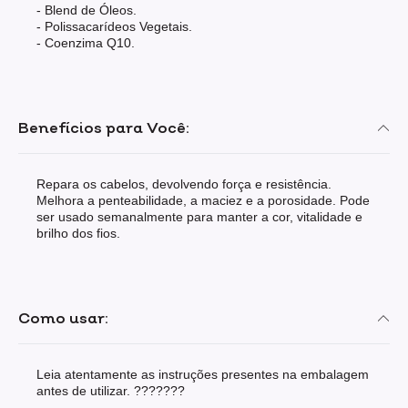
- Blend de Óleos.
- Polissacarídeos Vegetais.
- Coenzima Q10.
Benefícios para Você:
Repara os cabelos, devolvendo força e resistência.
Melhora a penteabilidade, a maciez e a porosidade. Pode
ser usado semanalmente para manter a cor, vitalidade e
brilho dos fios.
Como usar:
Leia atentamente as instruções presentes na embalagem
antes de utilizar. ???????