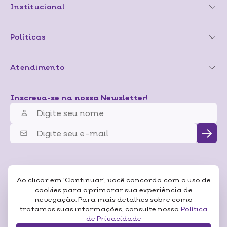
Institucional
Políticas
Atendimento
Inscreva-se na nossa Newsletter!
Ao clicar em 'Continuar', você concorda com o uso de
cookies para aprimorar sua experiência de
nevegação. Para mais detalhes sobre como
tratamos suas informações, consulte nossa
Política
de Privacidade