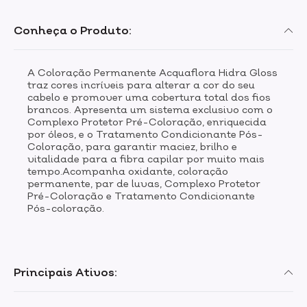
Conheça o Produto:
A Coloração Permanente Acquaflora Hidra Gloss
traz cores incríveis para alterar a cor do seu
cabelo e promover uma cobertura total dos fios
brancos. Apresenta um sistema exclusivo com o
Complexo Protetor Pré-Coloração, enriquecida
por óleos, e o Tratamento Condicionante Pós-
Coloração, para garantir maciez, brilho e
vitalidade para a fibra capilar por muito mais
tempo.Acompanha oxidante, coloração
permanente, par de luvas, Complexo Protetor
Pré-Coloração e Tratamento Condicionante
Pós-coloração.
Principais Ativos: