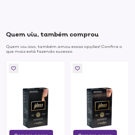
Quem viu, também comprou
Quem viu isso, também amou essas opções! Confira o
que mais está fazendo sucesso.