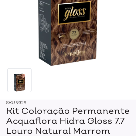
SKU
9329
Kit Coloração Permanente
Acquaflora Hidra Gloss 7.7
Louro Natural Marrom