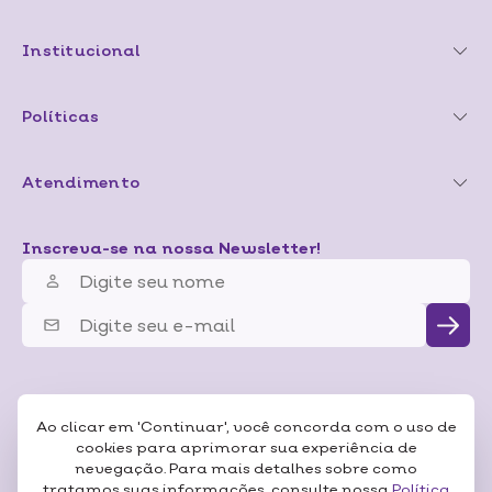
Institucional
Políticas
Atendimento
Inscreva-se na nossa Newsletter!
Ao clicar em 'Continuar', você concorda com o uso de
cookies para aprimorar sua experiência de
nevegação. Para mais detalhes sobre como
tratamos suas informações, consulte nossa
Política