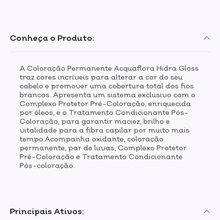
Conheça o Produto:
A Coloração Permanente Acquaflora Hidra Gloss
traz cores incríveis para alterar a cor do seu
cabelo e promover uma cobertura total dos fios
brancos. Apresenta um sistema exclusivo com o
Complexo Protetor Pré-Coloração, enriquecida
por óleos, e o Tratamento Condicionante Pós-
Coloração, para garantir maciez, brilho e
vitalidade para a fibra capilar por muito mais
tempo.Acompanha oxidante, coloração
permanente, par de luvas, Complexo Protetor
Pré-Coloração e Tratamento Condicionante
Pós-coloração.
Principais Ativos: