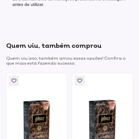
antes de utilizar.
Quem viu, também comprou
Quem viu isso, também amou essas opções! Confira o
que mais está fazendo sucesso.