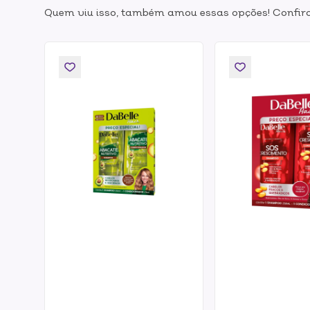
Quem viu isso, também amou essas opções! Confira