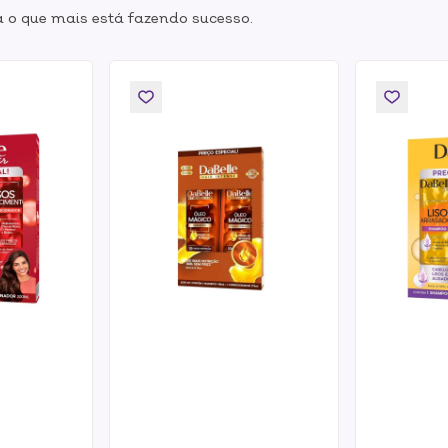
 o que mais está fazendo sucesso.