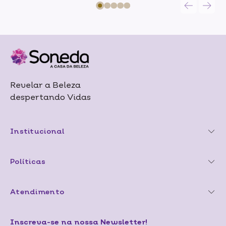
Revelar a Beleza
despertando Vidas
Institucional
Políticas
Atendimento
Inscreva-se na nossa Newsletter!