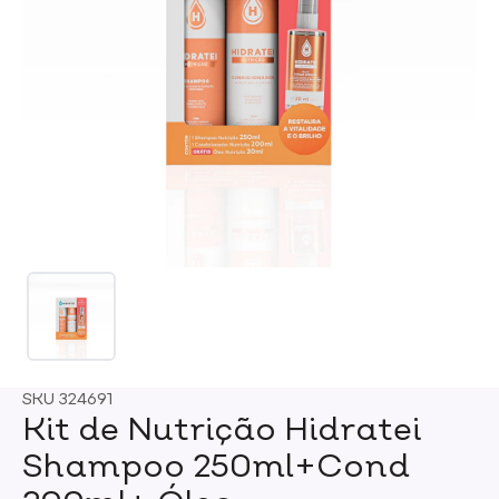
SKU
324691
Kit de Nutrição Hidratei
Shampoo 250ml+Cond