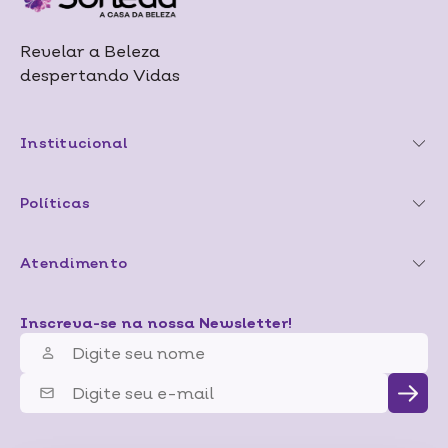
Revelar a Beleza
despertando Vidas
Institucional
Políticas
Atendimento
Inscreva-se na nossa Newsletter!