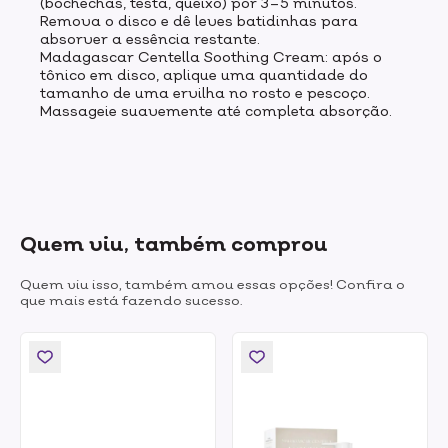
(bochechas, testa, queixo) por 3–5 minutos.
Remova o disco e dê leves batidinhas para
absorver a essência restante.
Madagascar Centella Soothing Cream: após o
tônico em disco, aplique uma quantidade do
tamanho de uma ervilha no rosto e pescoço.
Massageie suavemente até completa absorção.
Quem viu, também comprou
Quem viu isso, também amou essas opções! Confira o
que mais está fazendo sucesso.