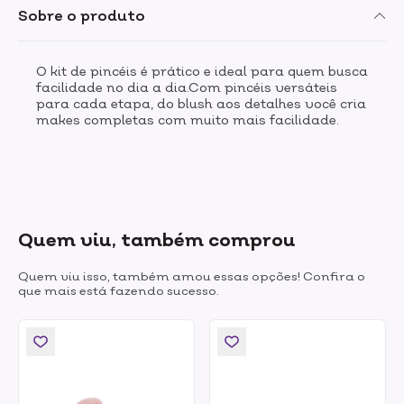
Sobre o produto
O kit de pincéis é prático e ideal para quem busca
facilidade no dia a dia.Com pincéis versáteis
para cada etapa, do blush aos detalhes você cria
makes completas com muito mais facilidade.
Quem viu, também comprou
Quem viu isso, também amou essas opções! Confira o
que mais está fazendo sucesso.