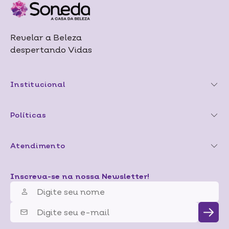
Revelar a Beleza
despertando Vidas
Institucional
Políticas
Atendimento
Inscreva-se na nossa Newsletter!