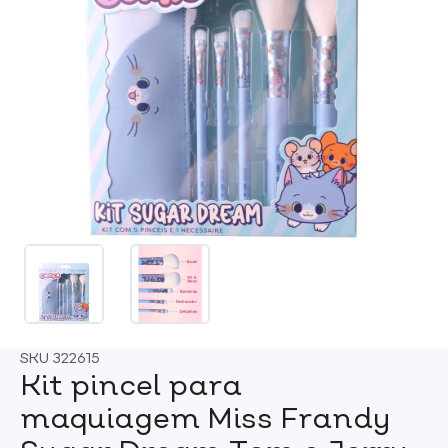
SKU
322615
Kit pincel para
maquiagem Miss Frandy