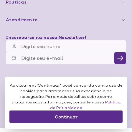
Políticas
Atendimento
Inscreva-se na nossa Newsletter!
Ao clicar em 'Continuar', você concorda com o uso de
cookies para aprimorar sua experiência de
nevegação. Para mais detalhes sobre como
tratamos suas informações, consulte nossa
Política
de Privacidade
Continuar