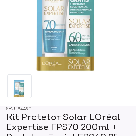
SKU
194490
Kit Protetor Solar LOréal
Expertise FPS70 200ml +