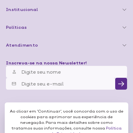
Institucional
Políticas
Atendimento
Inscreva-se na nossa Newsletter!
Ao clicar em 'Continuar', você concorda com o uso de
cookies para aprimorar sua experiência de
nevegação. Para mais detalhes sobre como
tratamos suas informações, consulte nossa
Política