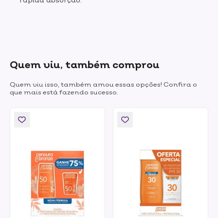
Quem viu, também comprou
Quem viu isso, também amou essas opções! Confira o
que mais está fazendo sucesso.