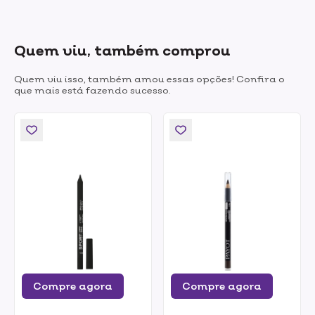
Quem viu, também comprou
Quem viu isso, também amou essas opções! Confira o
que mais está fazendo sucesso.
Compre agora
Compre agora