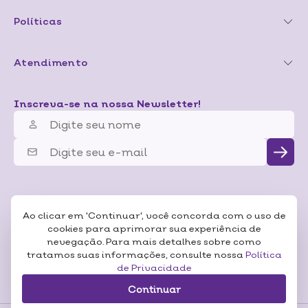
Políticas
Atendimento
Inscreva-se na nossa Newsletter!
Ao clicar em 'Continuar', você concorda com o uso de
cookies para aprimorar sua experiência de
nevegação. Para mais detalhes sobre como
tratamos suas informações, consulte nossa
Política
de Privacidade
Continuar