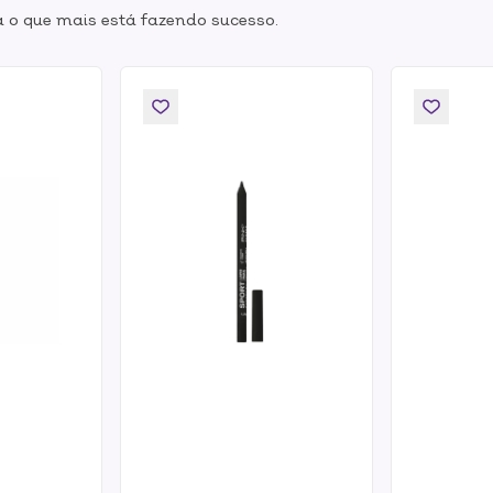
 o que mais está fazendo sucesso.