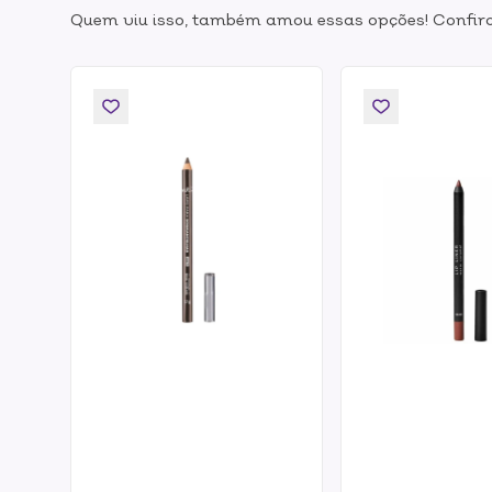
Quem viu isso, também amou essas opções! Confira