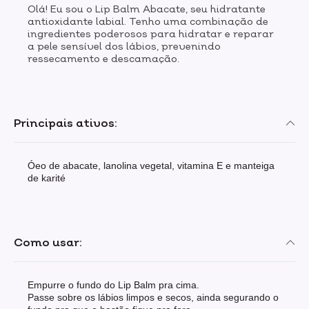
Olá! Eu sou o Lip Balm Abacate, seu hidratante
antioxidante labial. Tenho uma combinação de
ingredientes poderosos para hidratar e reparar
a pele sensível dos lábios, prevenindo
ressecamento e descamação.
Principais ativos:
Óeo de abacate, lanolina vegetal, vitamina E e manteiga
de karité
Como usar:
Empurre o fundo do Lip Balm pra cima.
Passe sobre os lábios limpos e secos, ainda segurando o