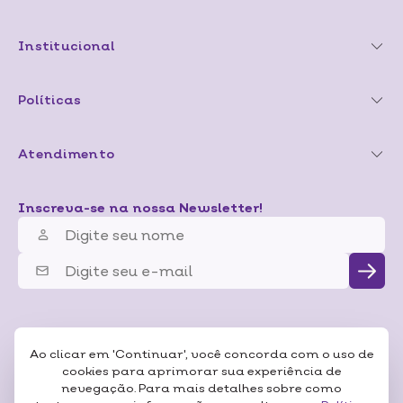
Institucional
Políticas
Atendimento
Inscreva-se na nossa Newsletter!
Ao clicar em 'Continuar', você concorda com o uso de
cookies para aprimorar sua experiência de
nevegação. Para mais detalhes sobre como