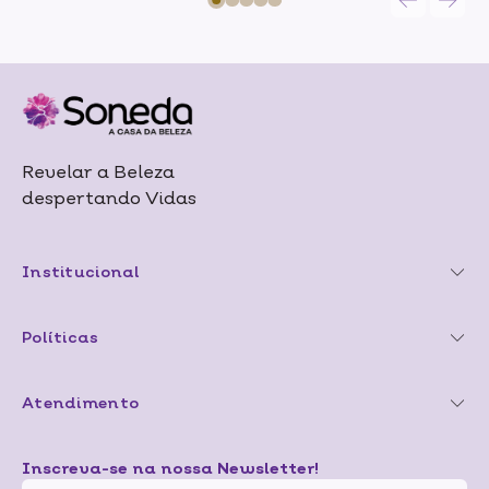
Revelar a Beleza
despertando Vidas
Institucional
Políticas
Atendimento
Inscreva-se na nossa Newsletter!