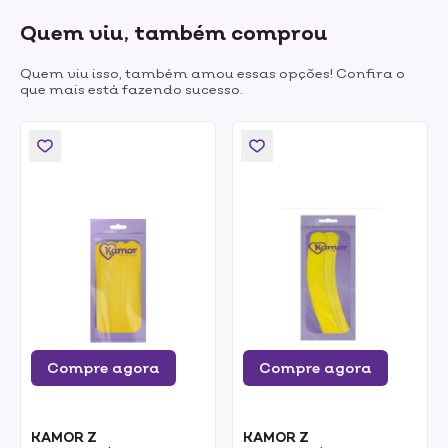
Quem viu, também comprou
Quem viu isso, também amou essas opções! Confira o
que mais está fazendo sucesso.
Compre agora
Compre agora
KAMOR Z
KAMOR Z