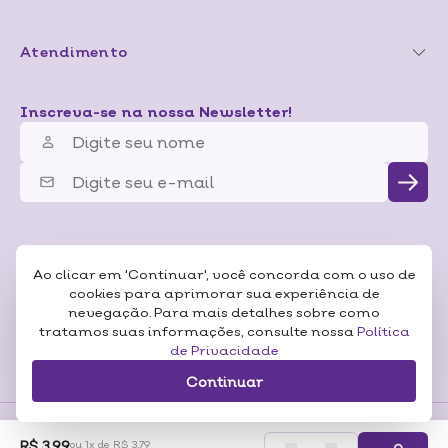
Atendimento
Inscreva-se na nossa Newsletter!
Ao clicar em 'Continuar', você concorda com o uso de
cookies para aprimorar sua experiência de
nevegação. Para mais detalhes sobre como
tratamos suas informações, consulte nossa
Política
de Privacidade
Continuar
R$ 3,99
ou 1x de R$ 3,79