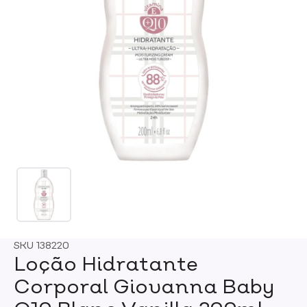
SKU
138220
Loção Hidratante
Corporal Giovanna Baby