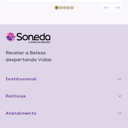
Revelar a Beleza
despertando Vidas
Institucional
Políticas
Atendimento