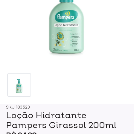
SKU
183523
Loção Hidratante
Pampers Girassol 200ml