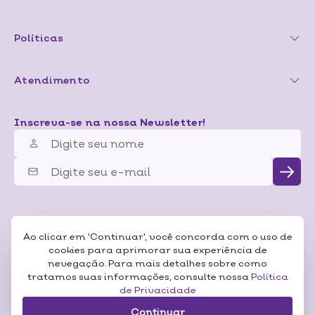
Políticas
Atendimento
Inscreva-se na nossa Newsletter!
Ao clicar em 'Continuar', você concorda com o uso de
cookies para aprimorar sua experiência de
nevegação. Para mais detalhes sobre como
tratamos suas informações, consulte nossa
Política
de Privacidade
Continuar