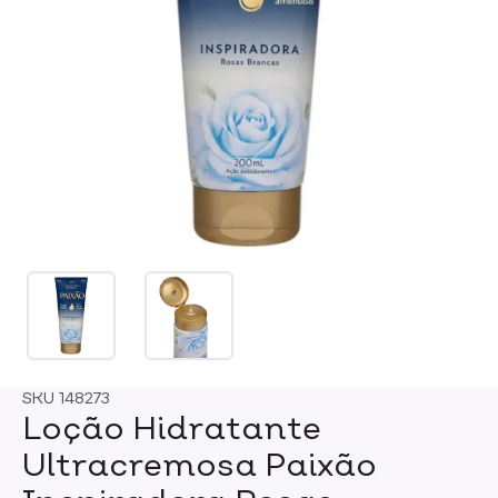
SKU
148273
Loção Hidratante
Ultracremosa Paixão