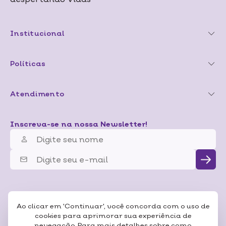
Institucional
Políticas
Atendimento
Inscreva-se na nossa Newsletter!
Ao clicar em 'Continuar', você concorda com o uso de
cookies para aprimorar sua experiência de
nevegação. Para mais detalhes sobre como