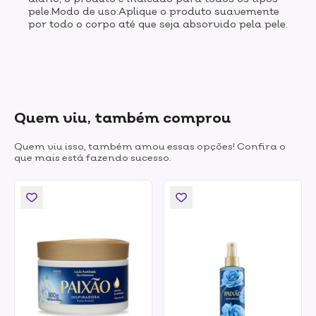
pele.Modo de uso:Aplique o produto suavemente
por todo o corpo até que seja absorvido pela pele.
Quem viu, também comprou
Quem viu isso, também amou essas opções! Confira o
que mais está fazendo sucesso.