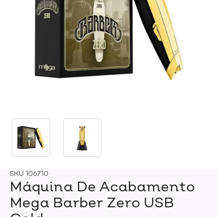
SKU
106710
Máquina De Acabamento
Mega Barber Zero USB