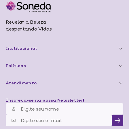
Revelar a Beleza
despertando Vidas
Institucional
Políticas
Atendimento
Inscreva-se na nossa Newsletter!