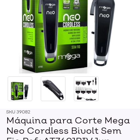
SKU
39082
Máquina para Corte Mega
Neo Cordless Bivolt Sem