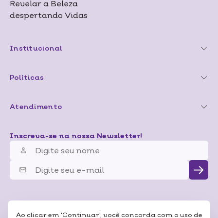
Revelar a Beleza
despertando Vidas
Institucional
Políticas
Atendimento
Inscreva-se na nossa Newsletter!
Ao clicar em 'Continuar', você concorda com o uso de