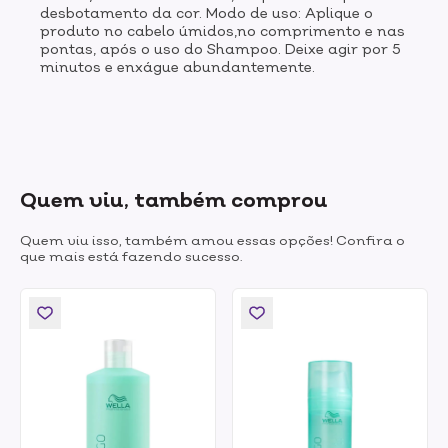
desbotamento da cor. Modo de uso: Aplique o
produto no cabelo úmidos,no comprimento e nas
pontas, após o uso do Shampoo. Deixe agir por 5
minutos e enxágue abundantemente.
Quem viu, também comprou
Quem viu isso, também amou essas opções! Confira o
que mais está fazendo sucesso.