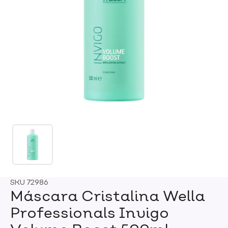
SKU
72986
Máscara Cristalina Wella
Professionals Invigo