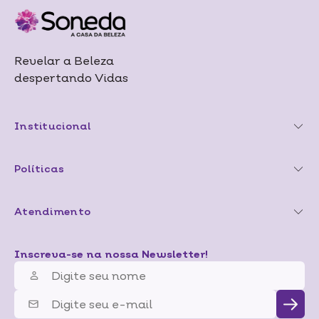
Revelar a Beleza
despertando Vidas
Institucional
Políticas
Atendimento
Inscreva-se na nossa Newsletter!