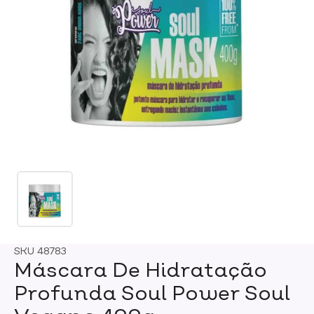
SKU
48783
Máscara De Hidratação
Profunda Soul Power Soul