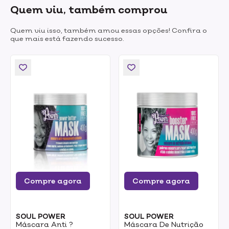
Quem viu, também comprou
Quem viu isso, também amou essas opções! Confira o
que mais está fazendo sucesso.
Compre agora
Compre agora
SOUL POWER
SOUL POWER
Máscara Anti ?
Máscara De Nutrição