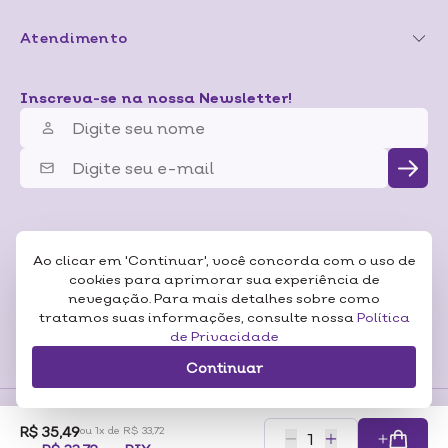
Atendimento
Inscreva-se na nossa Newsletter!
Ao clicar em 'Continuar', você concorda com o uso de
cookies para aprimorar sua experiência de
nevegação. Para mais detalhes sobre como
tratamos suas informações, consulte nossa
Política
de Privacidade
Continuar
R$ 35,49
ou 1x de R$ 33,72
Formas de