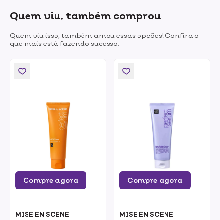
Quem viu, também comprou
Quem viu isso, também amou essas opções! Confira o
que mais está fazendo sucesso.
Compre agora
Compre agora
MISE EN SCENE
MISE EN SCENE