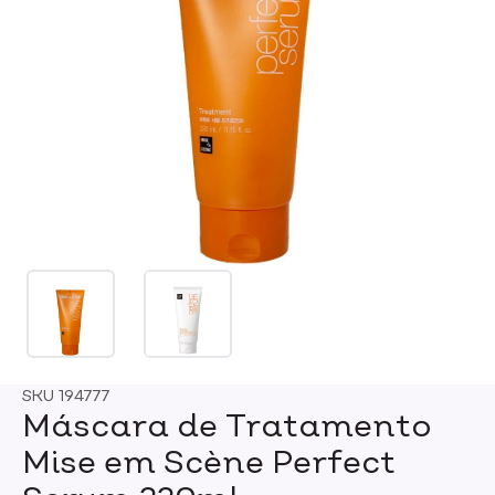
SKU
194777
Máscara de Tratamento
Mise em Scène Perfect