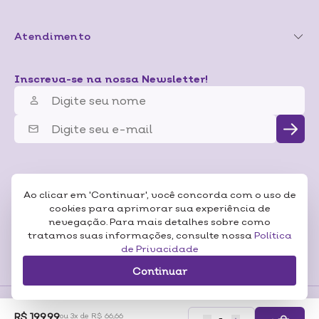
Atendimento
Inscreva-se na nossa Newsletter!
Ao clicar em 'Continuar', você concorda com o uso de
cookies para aprimorar sua experiência de
nevegação. Para mais detalhes sobre como
tratamos suas informações, consulte nossa
Política
de Privacidade
Continuar
R$ 199,99
ou 3x de R$ 66,66