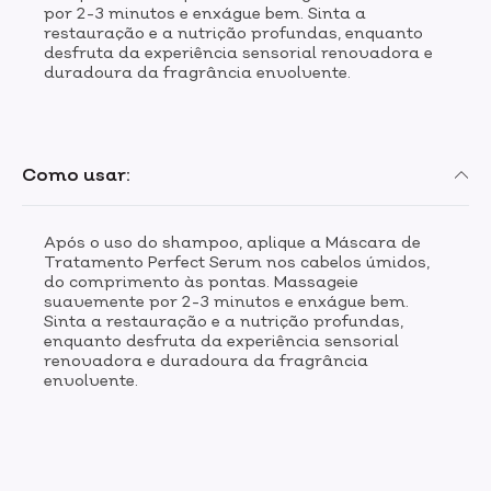
por 2-3 minutos e enxágue bem. Sinta a
restauração e a nutrição profundas, enquanto
desfruta da experiência sensorial renovadora e
duradoura da fragrância envolvente.
Como usar:
Após o uso do shampoo, aplique a Máscara de
Tratamento Perfect Serum nos cabelos úmidos,
do comprimento às pontas. Massageie
suavemente por 2-3 minutos e enxágue bem.
Sinta a restauração e a nutrição profundas,
enquanto desfruta da experiência sensorial
renovadora e duradoura da fragrância
envolvente.