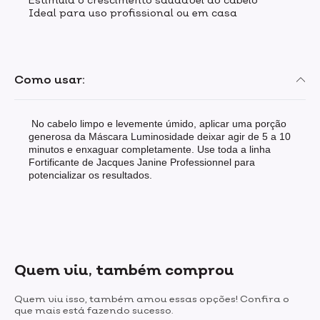
Ideal para uso profissional ou em casa
Como usar:
No cabelo limpo e levemente úmido, aplicar uma porção
generosa da Máscara Luminosidade deixar agir de 5 a 10
minutos e enxaguar completamente. Use toda a linha
Fortificante de Jacques Janine Professionnel para
potencializar os resultados.
Quem viu, também comprou
Quem viu isso, também amou essas opções! Confira o
que mais está fazendo sucesso.