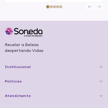
Revelar a Beleza
despertando Vidas
Institucional
Políticas
Atendimento