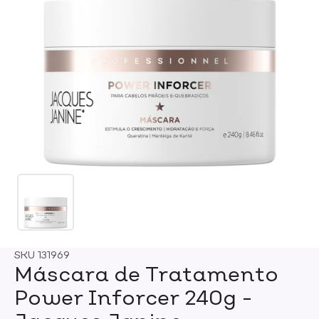
SKU
131969
Máscara de Tratamento
Power Inforcer 240g -