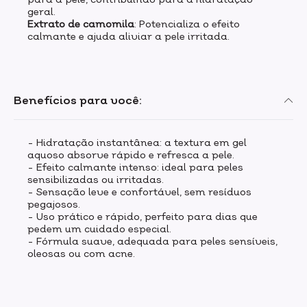
geral.
Extrato de camomila
: Potencializa o efeito
calmante e ajuda aliviar a pele irritada.
Benefícios para você:
- Hidratação instantânea: a textura em gel
aquoso absorve rápido e refresca a pele.
- Efeito calmante intenso: ideal para peles
sensibilizadas ou irritadas.
- Sensação leve e confortável, sem resíduos
pegajosos.
- Uso prático e rápido, perfeito para dias que
pedem um cuidado especial.
- Fórmula suave, adequada para peles sensíveis,
oleosas ou com acne.