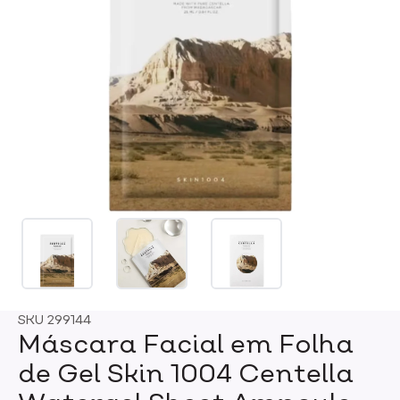
SKU
299144
Máscara Facial em Folha
de Gel Skin 1004 Centella