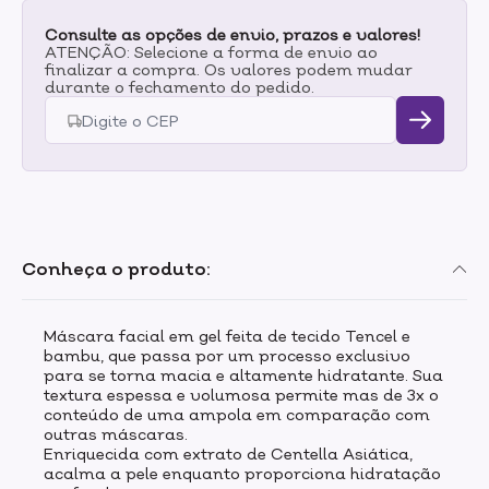
Consulte as opções de envio, prazos e valores!
ATENÇÃO: Selecione a forma de envio ao
finalizar a compra. Os valores podem mudar
durante o fechamento do pedido.
Conheça o produto:
Máscara facial em gel feita de tecido Tencel e
bambu, que passa por um processo exclusivo
para se torna macia e altamente hidratante. Sua
textura espessa e volumosa permite mas de 3x o
conteúdo de uma ampola em comparação com
outras máscaras.
Enriquecida com extrato de Centella Asiática,
acalma a pele enquanto proporciona hidratação