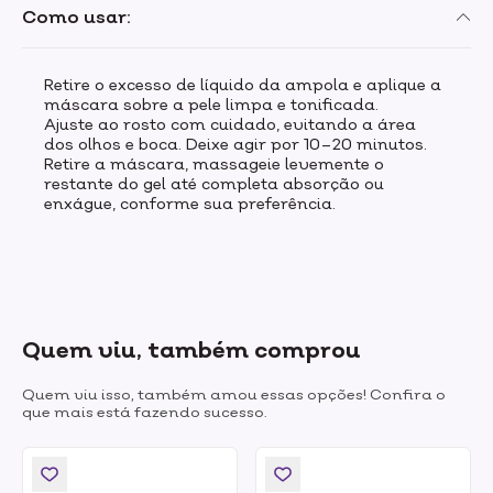
Como usar:
Retire o excesso de líquido da ampola e aplique a
máscara sobre a pele limpa e tonificada.
Ajuste ao rosto com cuidado, evitando a área
dos olhos e boca. Deixe agir por 10–20 minutos.
Retire a máscara, massageie levemente o
restante do gel até completa absorção ou
enxágue, conforme sua preferência.
Quem viu, também comprou
Quem viu isso, também amou essas opções! Confira o
que mais está fazendo sucesso.