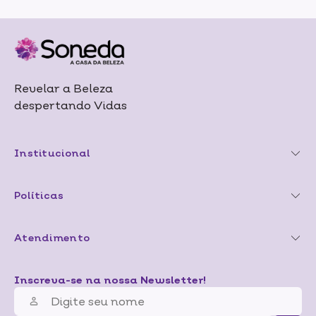
Revelar a Beleza
despertando Vidas
Institucional
Políticas
Atendimento
Inscreva-se na nossa Newsletter!