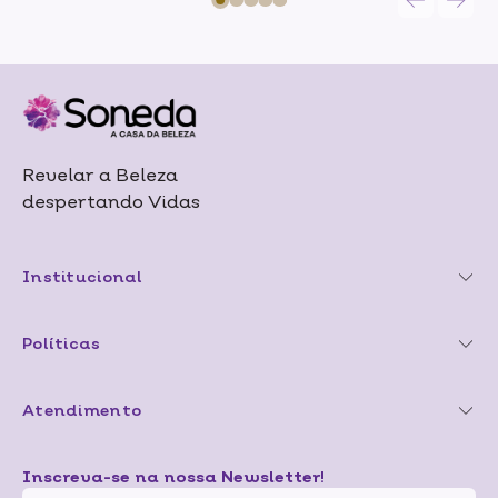
Revelar a Beleza
despertando Vidas
Institucional
Políticas
Atendimento
Inscreva-se na nossa Newsletter!