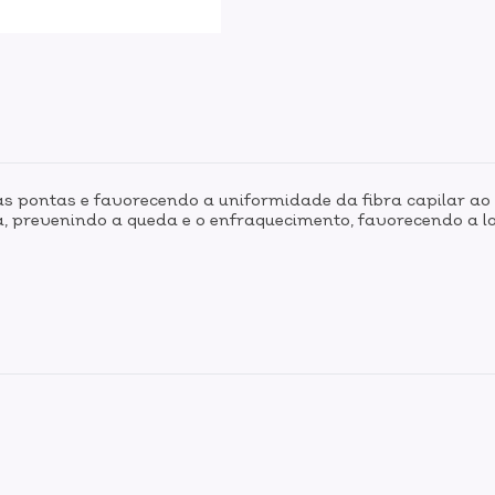
s pontas e favorecendo a uniformidade da fibra capilar ao 
ia, prevenindo a queda e o enfraquecimento, favorecendo a l