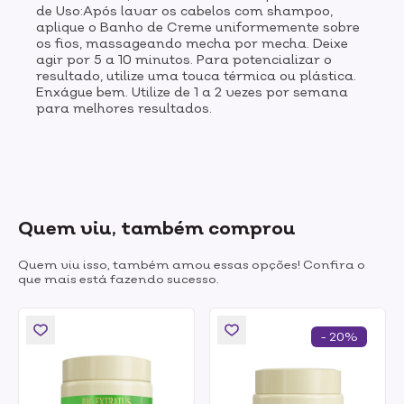
de Uso:Após lavar os cabelos com shampoo,
aplique o Banho de Creme uniformemente sobre
os fios, massageando mecha por mecha. Deixe
agir por 5 a 10 minutos. Para potencializar o
resultado, utilize uma touca térmica ou plástica.
Enxágue bem. Utilize de 1 a 2 vezes por semana
para melhores resultados.
Quem viu, também comprou
Quem viu isso, também amou essas opções! Confira o
que mais está fazendo sucesso.
- 20%