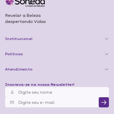
Revelar a Beleza
despertando Vidas
Institucional
Políticas
Atendimento
Inscreva-se na nossa Newsletter!