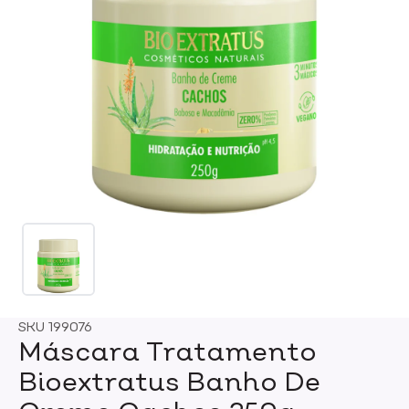
SKU
199076
Máscara Tratamento
Bioextratus Banho De