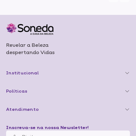
Revelar a Beleza
despertando Vidas
Institucional
Políticas
Atendimento
Inscreva-se na nossa Newsletter!