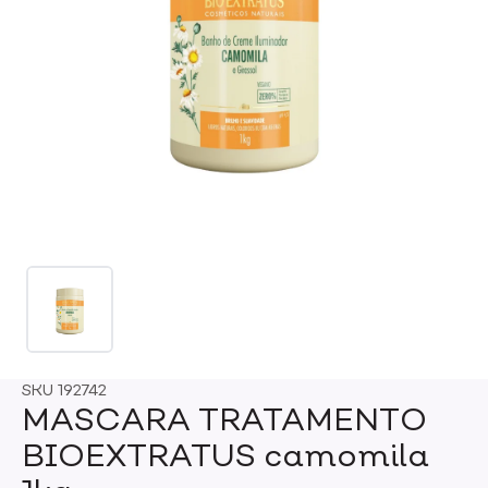
SKU
192742
MASCARA TRATAMENTO
BIOEXTRATUS camomila