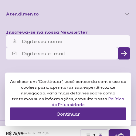
Atendimento
Inscreva-se na nossa Newsletter!
Ao clicar em 'Continuar', você concorda com o uso de
cookies para aprimorar sua experiência de
nevegação. Para mais detalhes sobre como
tratamos suas informações, consulte nossa
Política
de Privacidade
Continuar
R$ 76,99
ou 1x de R$ 73,14
Formas de