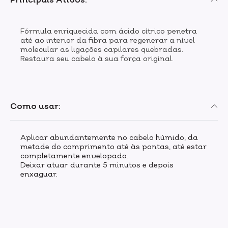
Fórmula enriquecida com ácido cítrico penetra
até ao interior da fibra para regenerar a nível
molecular as ligações capilares quebradas.
Restaura seu cabelo à sua força original.
Como usar:
Aplicar abundantemente no cabelo húmido, da
metade do comprimento até às pontas, até estar
completamente envelopado.
Deixar atuar durante 5 minutos e depois
enxaguar.