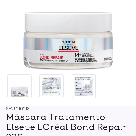
SKU
210218
Máscara Tratamento
Elseve LOréal Bond Repair