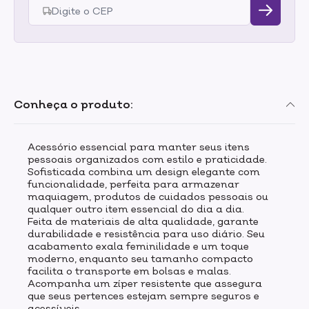
Conheça o produto:
Acessório essencial para manter seus itens
pessoais organizados com estilo e praticidade.
Sofisticada combina um design elegante com
funcionalidade, perfeita para armazenar
maquiagem, produtos de cuidados pessoais ou
qualquer outro item essencial do dia a dia.
Feita de materiais de alta qualidade, garante
durabilidade e resistência para uso diário. Seu
acabamento exala feminilidade e um toque
moderno, enquanto seu tamanho compacto
facilita o transporte em bolsas e malas.
Acompanha um zíper resistente que assegura
que seus pertences estejam sempre seguros e
acessíveis.