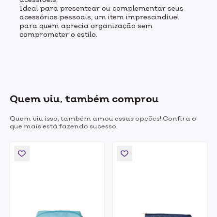
Ideal para presentear ou complementar seus
acessórios pessoais, um item imprescindível
para quem aprecia organização sem
comprometer o estilo.
Quem viu, também comprou
Quem viu isso, também amou essas opções! Confira o
que mais está fazendo sucesso.