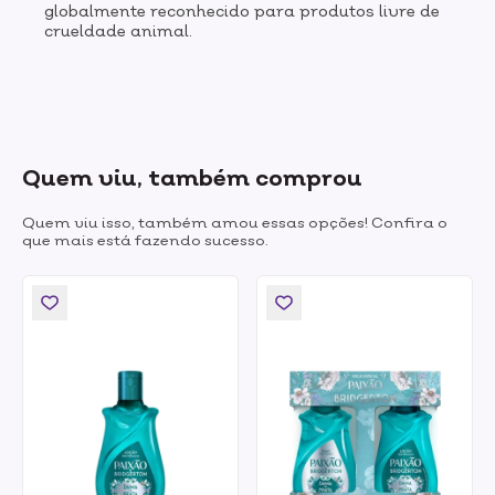
globalmente reconhecido para produtos livre de
crueldade animal.
Quem viu, também comprou
Quem viu isso, também amou essas opções! Confira o
que mais está fazendo sucesso.