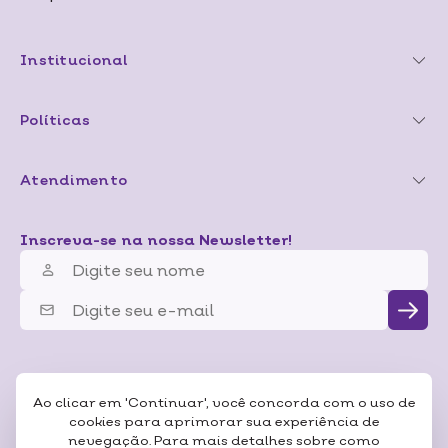
Institucional
Políticas
Atendimento
Inscreva-se na nossa Newsletter!
Ao clicar em 'Continuar', você concorda com o uso de
cookies para aprimorar sua experiência de
nevegação. Para mais detalhes sobre como