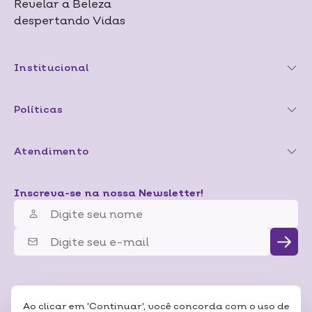
Revelar a Beleza
despertando Vidas
Institucional
Políticas
Atendimento
Inscreva-se na nossa Newsletter!
Ao clicar em 'Continuar', você concorda com o uso de