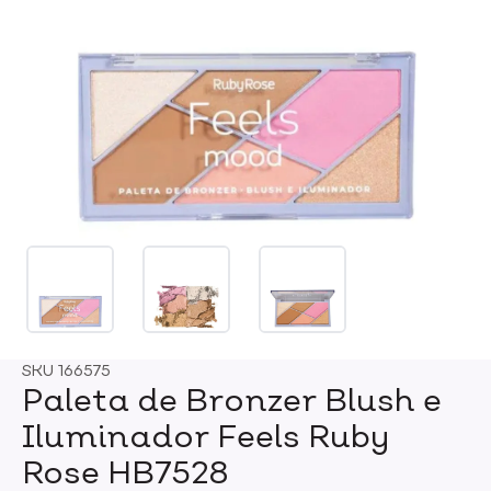
SKU
166575
Paleta de Bronzer Blush e
Iluminador Feels Ruby
Rose HB7528