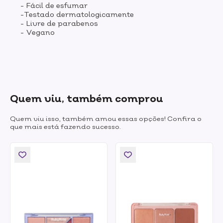
- Fácil de esfumar
-Testado dermatologicamente
- Livre de parabenos
- Vegano
Quem viu, também comprou
Quem viu isso, também amou essas opções! Confira o
que mais está fazendo sucesso.