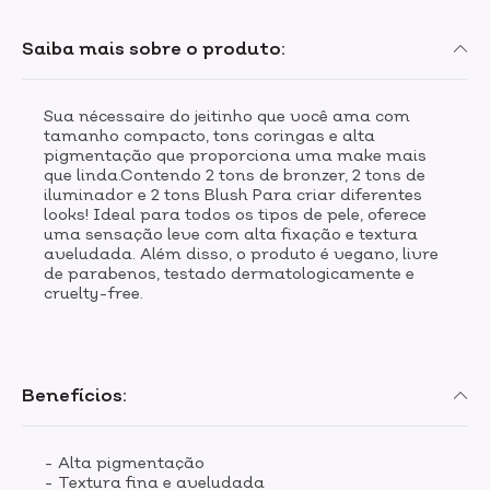
Saiba mais sobre o produto:
Sua nécessaire do jeitinho que você ama com
tamanho compacto, tons coringas e alta
pigmentação que proporciona uma make mais
que linda.Contendo 2 tons de bronzer, 2 tons de
iluminador e 2 tons Blush Para criar diferentes
looks! Ideal para todos os tipos de pele, oferece
uma sensação leve com alta fixação e textura
aveludada. Além disso, o produto é vegano, livre
de parabenos, testado dermatologicamente e
cruelty-free.
Benefícios:
- Alta pigmentação
- Textura fina e aveludada