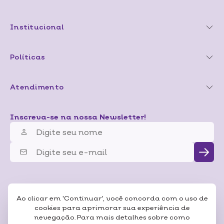
Institucional
Políticas
Atendimento
Inscreva-se na nossa Newsletter!
Ao clicar em 'Continuar', você concorda com o uso de
cookies para aprimorar sua experiência de
nevegação. Para mais detalhes sobre como