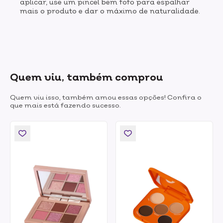
aplicar, use um pincel bem fofo para espalhar
mais o produto e dar o máximo de naturalidade.
Quem viu, também comprou
Quem viu isso, também amou essas opções! Confira o
que mais está fazendo sucesso.