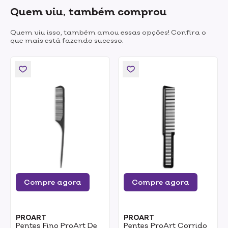
Quem viu, também comprou
Quem viu isso, também amou essas opções! Confira o
que mais está fazendo sucesso.
Compre agora
Compre agora
PROART
PROART
Pentes Fino ProArt De
Pentes ProArt Corrido