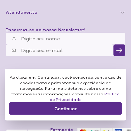
Atendimento
Inscreva-se na nossa Newsletter!
Ao clicar em 'Continuar', você concorda com o uso de
cookies para aprimorar sua experiência de
nevegação. Para mais detalhes sobre como
tratamos suas informações, consulte nossa
Política
de Privacidade
Continuar
Formas de