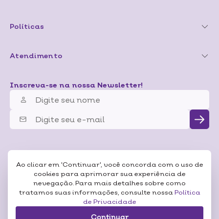
Políticas
Atendimento
Inscreva-se na nossa Newsletter!
Ao clicar em 'Continuar', você concorda com o uso de
cookies para aprimorar sua experiência de
nevegação. Para mais detalhes sobre como
tratamos suas informações, consulte nossa
Política
de Privacidade
Continuar