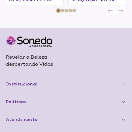
Revelar a Beleza
despertando Vidas
Institucional
Políticas
Atendimento