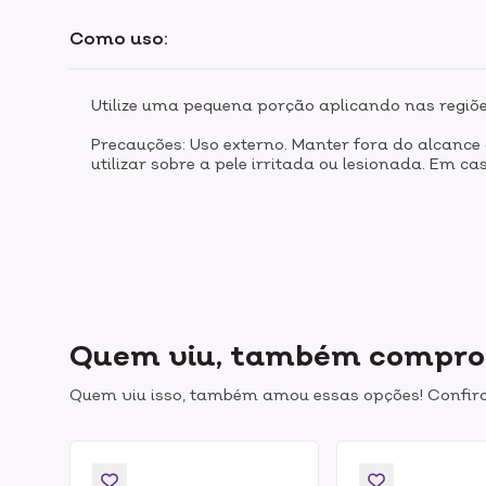
Como uso:
Utilize uma pequena porção aplicando nas regiõe
Precauções: Uso externo. Manter fora do alcance
utilizar sobre a pele irritada ou lesionada. Em c
Quem viu, também compr
Quem viu isso, também amou essas opções! Confira