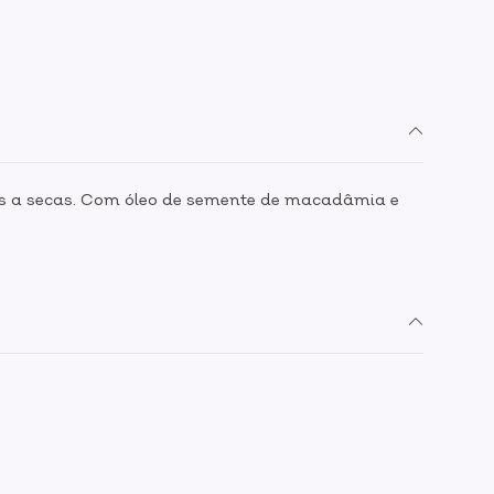
ais a secas. Com óleo de semente de macadâmia e