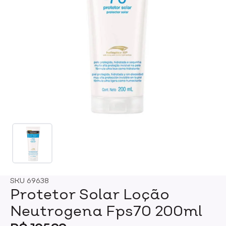
SKU
69638
Protetor Solar Loção
Neutrogena Fps70 200ml