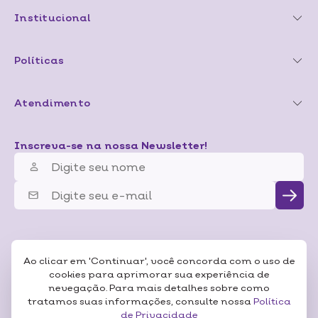
Institucional
Políticas
Atendimento
Inscreva-se na nossa Newsletter!
Ao clicar em 'Continuar', você concorda com o uso de
cookies para aprimorar sua experiência de
nevegação. Para mais detalhes sobre como
tratamos suas informações, consulte nossa
Política
de Privacidade