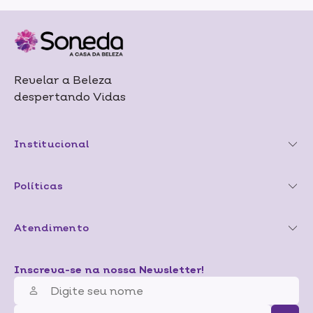
Revelar a Beleza
despertando Vidas
Institucional
Políticas
Atendimento
Inscreva-se na nossa Newsletter!