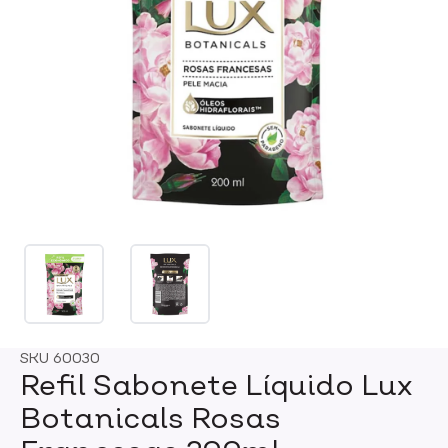
SKU
60030
Refil Sabonete Líquido Lux
Botanicals Rosas