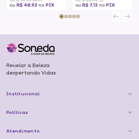
ou
R$ 48,92
no
PIX
ou
R$ 7,12
no
PIX
Revelar a Beleza
despertando Vidas
Institucional
Políticas
Atendimento