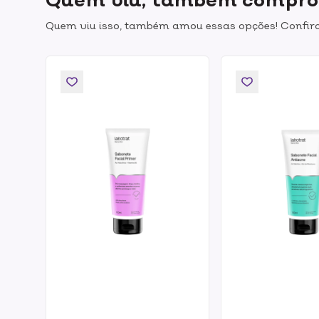
Quem viu isso, também amou essas opções! Confira