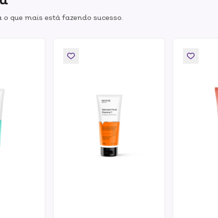
 o que mais está fazendo sucesso.