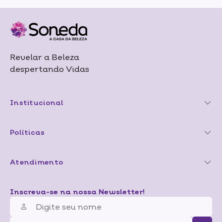
Revelar a Beleza
despertando Vidas
Institucional
Políticas
Atendimento
Inscreva-se na nossa Newsletter!