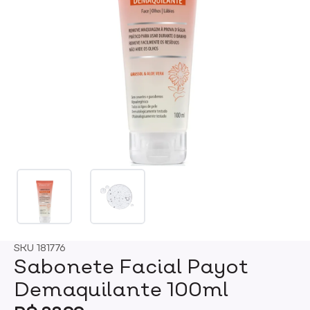
SKU
181776
Sabonete Facial Payot
Demaquilante 100ml