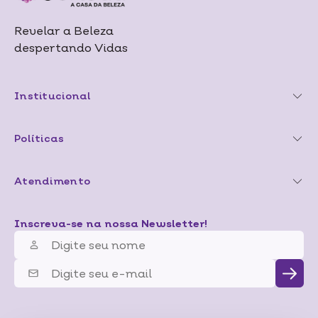
Revelar a Beleza
despertando Vidas
Institucional
Políticas
Atendimento
Inscreva-se na nossa Newsletter!