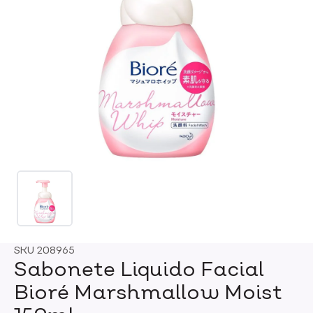
SKU
208965
Sabonete Liquido Facial
Bioré Marshmallow Moist