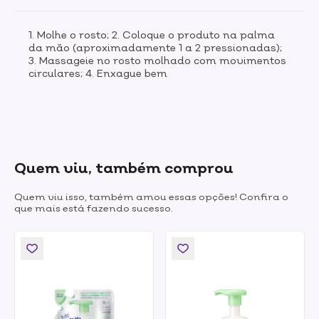
1. Molhe o rosto; 2. Coloque o produto na palma
da mão (aproximadamente 1 a 2 pressionadas);
3. Massageie no rosto molhado com movimentos
circulares; 4. Enxague bem
Quem viu, também comprou
Quem viu isso, também amou essas opções! Confira o
que mais está fazendo sucesso.