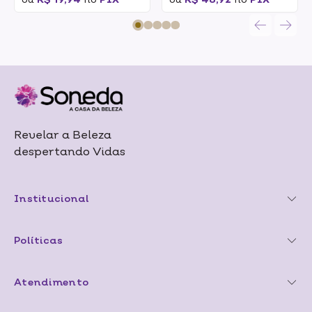
Revelar a Beleza
despertando Vidas
Institucional
Políticas
Atendimento