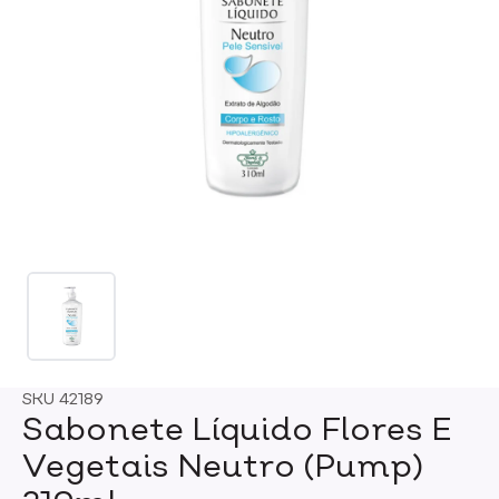
SKU
42189
Sabonete Líquido Flores E
Vegetais Neutro (Pump)