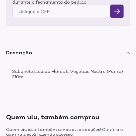
durante o fechamento do pedido.
Descrição
Sabonete Líquido Flores E Vegetais Neutro (Pump)
310ml
Quem viu, também comprou
Quem viu isso, também amou essas opções! Confira o
que mais está fazendo sucesso.