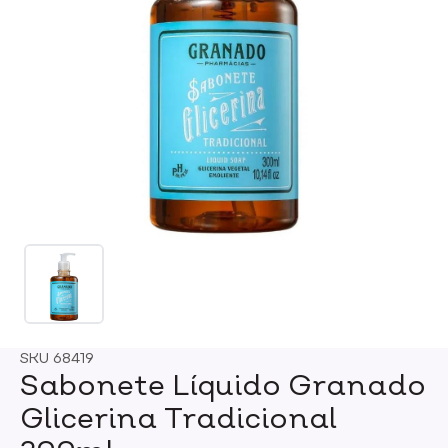
SKU
68419
Sabonete Líquido Granado
Glicerina Tradicional