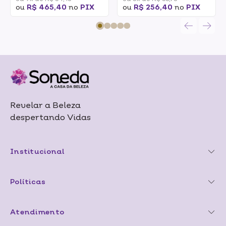
ou
R$ 465,40
no
PIX
ou
R$ 256,40
no
PIX
Revelar a Beleza
despertando Vidas
Institucional
Políticas
Atendimento