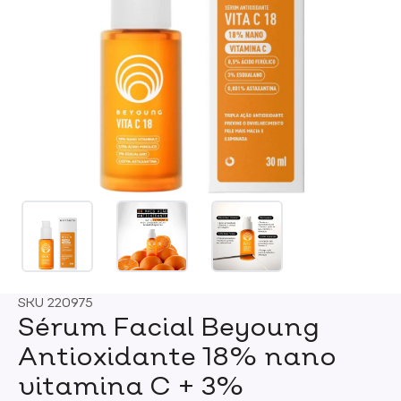
SKU
220975
Sérum Facial Beyoung
Antioxidante 18% nano
vitamina C + 3%